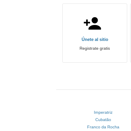
Únete al sitio
Registrate gratis
Imperatriz
Cubatão
Franco da Rocha