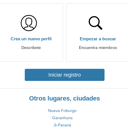
Crea un nuevo perfil
Empezar a buscar
Describete
Encuentra miembros
Iniciar registro
Otros lugares, ciudades
Nueva Friburgo
Garanhuns
Ji-Paraná