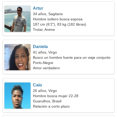
Artur
34 años, Sagitario
Hombre soltero busca esposa
187 cm (6'2"), 83 kg (182 libras)
Trotar, Anime
Daniela
41 años, Virgo
Busco un hombre fuerte para un viaje conjunto
Porto Alegre
Amor verdadero
Caio
26 años, Virgo
Hombre busca mujer 22-28
Guarulhos, Brasil
Relación a corto plazo