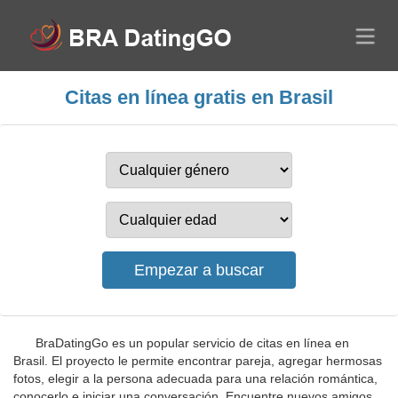
Citas en línea gratis en Brasil
BraDatingGo es un popular servicio de citas en línea en
Brasil. El proyecto le permite encontrar pareja, agregar hermosas
fotos, elegir a la persona adecuada para una relación romántica,
conocerlo e iniciar una conversación. Encuentre nuevos amigos