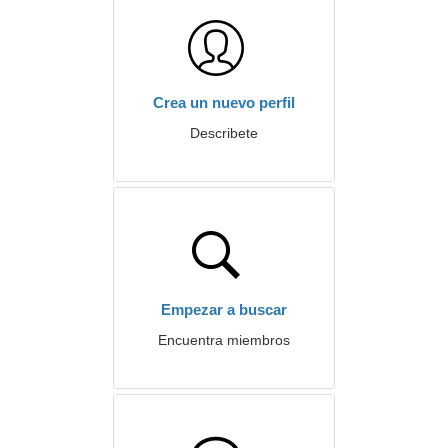
Crea un nuevo perfil
Describete
Empezar a buscar
Encuentra miembros