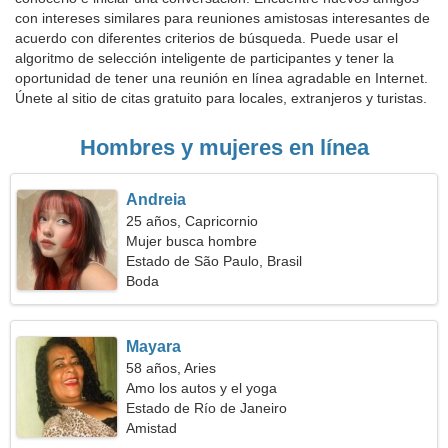
con intereses similares para reuniones amistosas interesantes de
acuerdo con diferentes criterios de búsqueda. Puede usar el
algoritmo de selección inteligente de participantes y tener la
oportunidad de tener una reunión en línea agradable en Internet.
Únete al sitio de citas gratuito para locales, extranjeros y turistas.
Hombres y mujeres en línea
Andreia
25 años, Capricornio
Mujer busca hombre
Estado de São Paulo, Brasil
Boda
Mayara
58 años, Aries
Amo los autos y el yoga
Estado de Río de Janeiro
Amistad