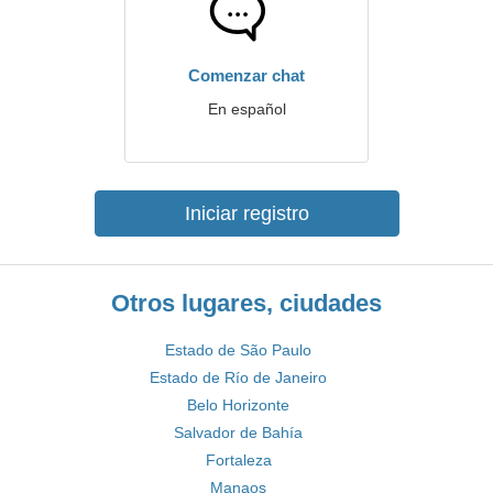
Comenzar chat
En español
Iniciar registro
Otros lugares, ciudades
Estado de São Paulo
Estado de Río de Janeiro
Belo Horizonte
Salvador de Bahía
Fortaleza
Manaos