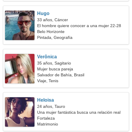
Hugo
33 años, Cáncer
El hombre quiere conocer a una mujer 22-28
Belo Horizonte
Pintada, Geografía
Verônica
35 años, Sagitario
Mujer busca pareja
Salvador de Bahía, Brasil
Viaje, Tenis
Heloisa
24 años, Tauro
Una mujer fantástica busca una relación real
Fortaleza
Matrimonio