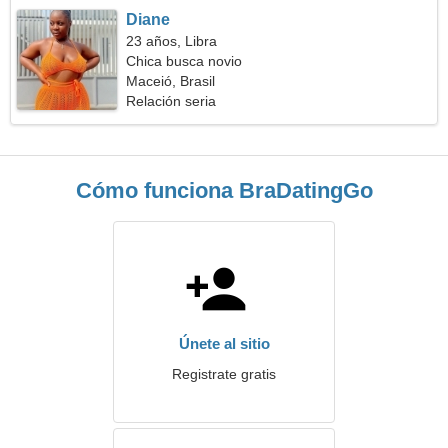
Diane
23 años, Libra
Chica busca novio
Maceió, Brasil
Relación seria
Cómo funciona BraDatingGo
Únete al sitio
Registrate gratis