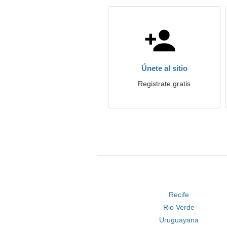
Únete al sitio
Registrate gratis
Recife
Rio Verde
Uruguayana