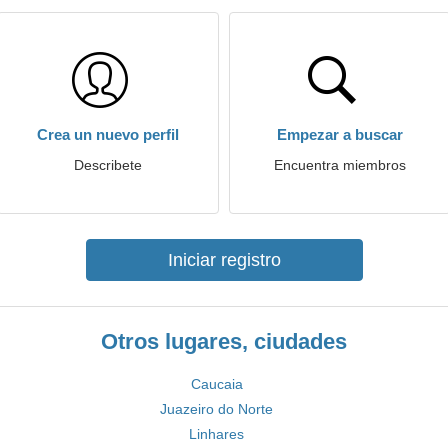
Crea un nuevo perfil
Empezar a buscar
Describete
Encuentra miembros
Iniciar registro
Otros lugares, ciudades
Caucaia
Juazeiro do Norte
Linhares