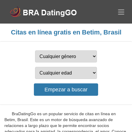
Citas en línea gratis en Betim, Brasil
BraDatingGo es un popular servicio de citas en línea en
Betim, Brasil. Este es un motor de búsqueda avanzado de
relaciones a largo plazo que le permite encontrar socios
adecuados para la amistad, la correspondencia, el amor. Conoce