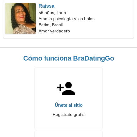
Raissa
56 años, Tauro
Amo la psicología y los bolos
Betim, Brasil
Amor verdadero
Cómo funciona BraDatingGo
Únete al sitio
Registrate gratis