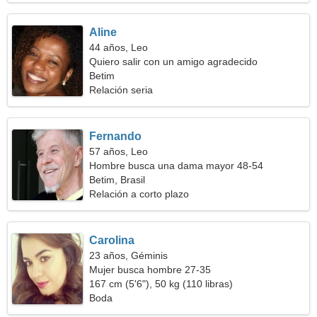
Aline
44 años, Leo
Quiero salir con un amigo agradecido
Betim
Relación seria
Fernando
57 años, Leo
Hombre busca una dama mayor 48-54
Betim, Brasil
Relación a corto plazo
Carolina
23 años, Géminis
Mujer busca hombre 27-35
167 cm (5'6"), 50 kg (110 libras)
Boda