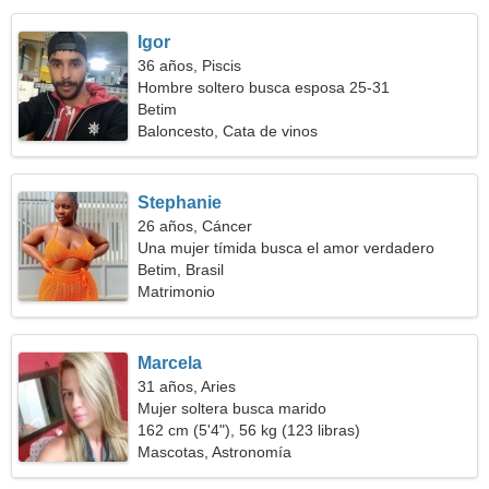
Igor
36 años, Piscis
Hombre soltero busca esposa 25-31
Betim
Baloncesto, Cata de vinos
Stephanie
26 años, Cáncer
Una mujer tímida busca el amor verdadero
Betim, Brasil
Matrimonio
Marcela
31 años, Aries
Mujer soltera busca marido
162 cm (5'4"), 56 kg (123 libras)
Mascotas, Astronomía