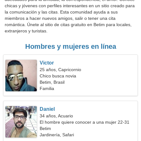
chicas y jóvenes con perfiles interesantes en un sitio creado para
la comunicación y las citas. Esta comunidad ayuda a sus
miembros a hacer nuevos amigos, salir o tener una cita
romántica. Únete al sitio de citas gratuito en Betim para locales,
extranjeros y turistas.
Hombres y mujeres en línea
Victor
25 años, Capricornio
Chico busca novia
Betim, Brasil
Familia
Daniel
34 años, Acuario
El hombre quiere conocer a una mujer 22-31
Betim
Jardinería, Safari