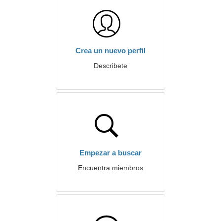
Crea un nuevo perfil
Describete
Empezar a buscar
Encuentra miembros