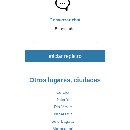
Comenzar chat
En español
Iniciar registro
Otros lugares, ciudades
Cuiabá
Niterói
Rio Verde
Imperatriz
Sete Lagoas
Maracanaú