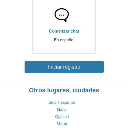
Comenzar chat
En español
Iniciar registro
Otros lugares, ciudades
Belo Horizonte
Natal
Osasco
Mauá