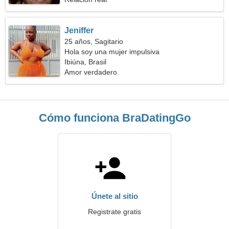
Jeniffer
25 años, Sagitario
Hola soy una mujer impulsiva
Ibiúna, Brasil
Amor verdadero
Cómo funciona BraDatingGo
Únete al sitio
Registrate gratis