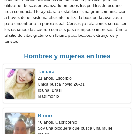
utilizar un buscador avanzado en todos los perfiles de usuario.
Esta comunidad te ayudará a establecer una gran comunicación
a través de un sistema eficiente, utiliza la búsqueda avanzada
para encontrar a tu pareja ideal. Construya relaciones serias con
los usuarios de acuerdo con sus pasatiempos e intereses. Únete
al sitio de citas gratuito en Ibiúna para locales, extranjeros y
turistas.
Hombres y mujeres en línea
Tainara
21 años, Escorpio
Chica busca novio 26-31
Ibiúna, Brasil
Matrimonio
Bruno
46 años, Capricornio
Soy una bloguera que busca una mujer