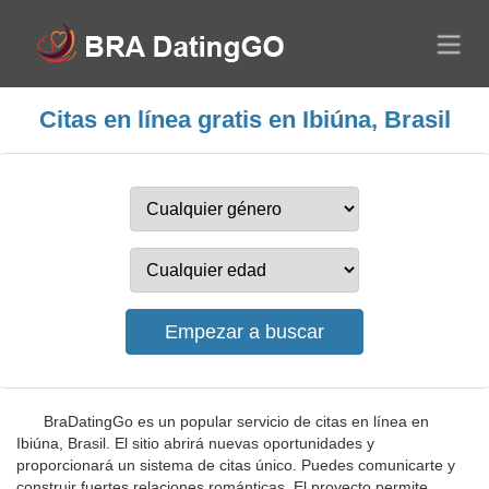
Citas en línea gratis en Ibiúna, Brasil
BraDatingGo es un popular servicio de citas en línea en
Ibiúna, Brasil. El sitio abrirá nuevas oportunidades y
proporcionará un sistema de citas único. Puedes comunicarte y
construir fuertes relaciones románticas. El proyecto permite