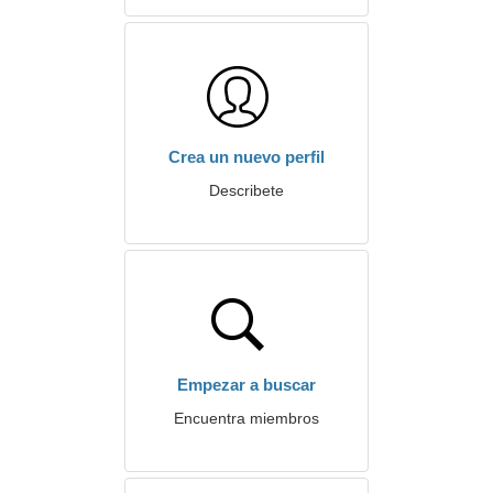
Crea un nuevo perfil
Describete
Empezar a buscar
Encuentra miembros