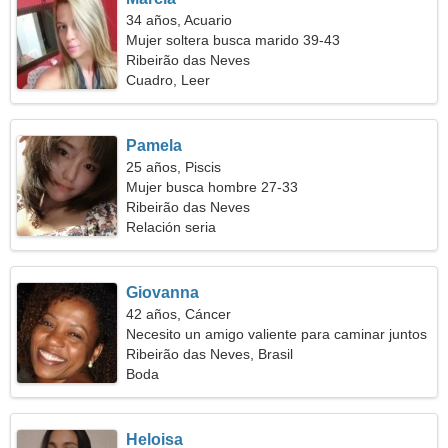
34 años, Acuario
Mujer soltera busca marido 39-43
Ribeirão das Neves
Cuadro, Leer
Pamela
25 años, Piscis
Mujer busca hombre 27-33
Ribeirão das Neves
Relación seria
Giovanna
42 años, Cáncer
Necesito un amigo valiente para caminar juntos
Ribeirão das Neves, Brasil
Boda
Heloisa