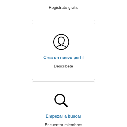
Registrate gratis
Crea un nuevo perfil
Describete
Empezar a buscar
Encuentra miembros