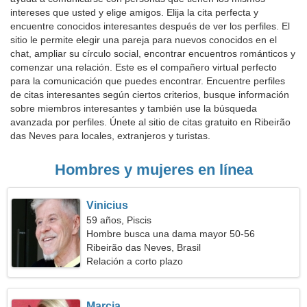
intereses que usted y elige amigos. Elija la cita perfecta y
encuentre conocidos interesantes después de ver los perfiles. El
sitio le permite elegir una pareja para nuevos conocidos en el
chat, ampliar su círculo social, encontrar encuentros románticos y
comenzar una relación. Este es el compañero virtual perfecto
para la comunicación que puedes encontrar. Encuentre perfiles
de citas interesantes según ciertos criterios, busque información
sobre miembros interesantes y también use la búsqueda
avanzada por perfiles. Únete al sitio de citas gratuito en Ribeirão
das Neves para locales, extranjeros y turistas.
Hombres y mujeres en línea
Vinicius
59 años, Piscis
Hombre busca una dama mayor 50-56
Ribeirão das Neves, Brasil
Relación a corto plazo
Marcia