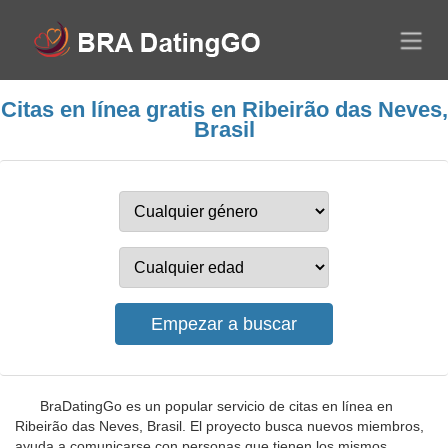
Citas en línea gratis en Ribeirão das Neves,
Brasil
BraDatingGo es un popular servicio de citas en línea en
Ribeirão das Neves, Brasil. El proyecto busca nuevos miembros,
ayuda a comunicarse con personas que tienen los mismos