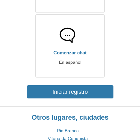
Comenzar chat
En español
Iniciar registro
Otros lugares, ciudades
Rio Branco
Vitória da Conquista