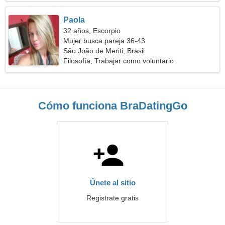
Paola
32 años, Escorpio
Mujer busca pareja 36-43
São João de Meriti, Brasil
Filosofía, Trabajar como voluntario
Cómo funciona BraDatingGo
Únete al sitio
Registrate gratis