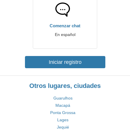
Comenzar chat
En español
Iniciar registro
Otros lugares, ciudades
Guarulhos
Macapá
Ponta Grossa
Lages
Jequié