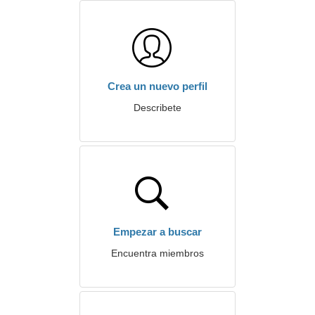
Crea un nuevo perfil
Describete
Empezar a buscar
Encuentra miembros