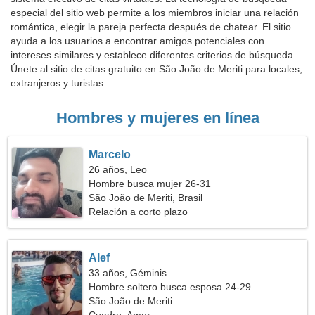
especial del sitio web permite a los miembros iniciar una relación
romántica, elegir la pareja perfecta después de chatear. El sitio
ayuda a los usuarios a encontrar amigos potenciales con
intereses similares y establece diferentes criterios de búsqueda.
Únete al sitio de citas gratuito en São João de Meriti para locales,
extranjeros y turistas.
Hombres y mujeres en línea
Marcelo
26 años, Leo
Hombre busca mujer 26-31
São João de Meriti, Brasil
Relación a corto plazo
Alef
33 años, Géminis
Hombre soltero busca esposa 24-29
São João de Meriti