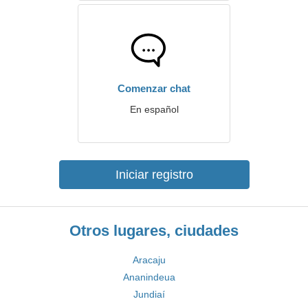
Comenzar chat
En español
Iniciar registro
Otros lugares, ciudades
Aracaju
Ananindeua
Jundiaí