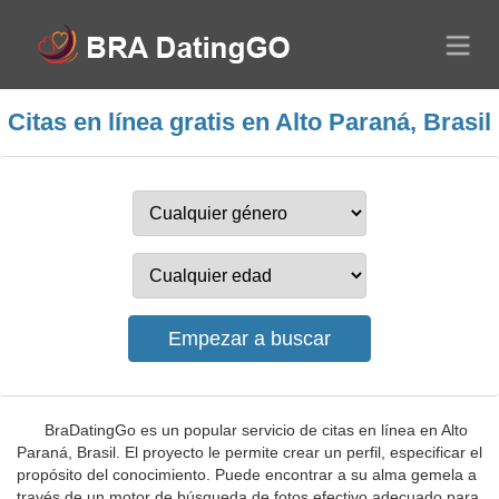
Citas en línea gratis en Alto Paraná, Brasil
BraDatingGo es un popular servicio de citas en línea en Alto
Paraná, Brasil. El proyecto le permite crear un perfil, especificar el
propósito del conocimiento. Puede encontrar a su alma gemela a
través de un motor de búsqueda de fotos efectivo adecuado para