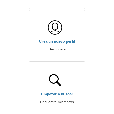
Crea un nuevo perfil
Describete
Empezar a buscar
Encuentra miembros