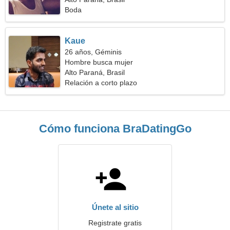
Boda
Kaue
26 años, Géminis
Hombre busca mujer
Alto Paraná, Brasil
Relación a corto plazo
Cómo funciona BraDatingGo
Únete al sitio
Registrate gratis