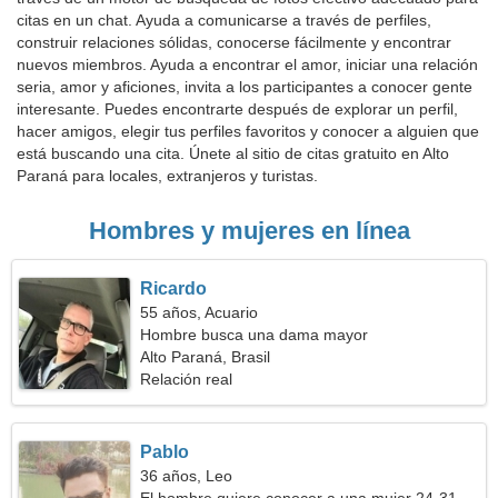
citas en un chat. Ayuda a comunicarse a través de perfiles,
construir relaciones sólidas, conocerse fácilmente y encontrar
nuevos miembros. Ayuda a encontrar el amor, iniciar una relación
seria, amor y aficiones, invita a los participantes a conocer gente
interesante. Puedes encontrarte después de explorar un perfil,
hacer amigos, elegir tus perfiles favoritos y conocer a alguien que
está buscando una cita. Únete al sitio de citas gratuito en Alto
Paraná para locales, extranjeros y turistas.
Hombres y mujeres en línea
Ricardo
55 años, Acuario
Hombre busca una dama mayor
Alto Paraná, Brasil
Relación real
Pablo
36 años, Leo