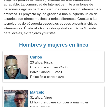
agradable. La comunidad de Internet permite a millones de
personas elegir un perfil e iniciar una conversación interesante y
amistosa. El proyecto ayuda gracias a una búsqueda única de
usuarios que ofrece muchos criterios diferentes. Gracias a las
tecnologías de búsqueda especiales puedes encontrar chicas
interesantes. Únete al sitio de citas gratuito en Baixo Guandú
para locales, extranjeros y turistas.
Hombres y mujeres en línea
Carlos
23 años, Piscis
Chico busca novia 24-30
Baixo Guandú, Brasil
Relación a corto plazo
Marcelo
31 años, Virgo
El hombre quiere conocer a una mujer