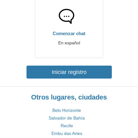
Comenzar chat
En español
Iniciar registro
Otros lugares, ciudades
Belo Horizonte
Salvador de Bahía
Recife
Embu das Artes