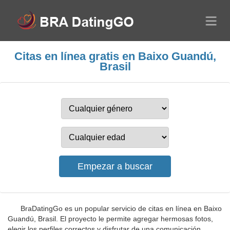
Citas en línea gratis en Baixo Guandú,
Brasil
BraDatingGo es un popular servicio de citas en línea en Baixo
Guandú, Brasil. El proyecto le permite agregar hermosas fotos,
elegir los perfiles correctos y disfrutar de una comunicación