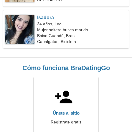
Isadora
34 años, Leo
Mujer soltera busca marido
Baixo Guandú, Brasil
Cabalgatas, Bicicleta
Cómo funciona BraDatingGo
Únete al sitio
Registrate gratis