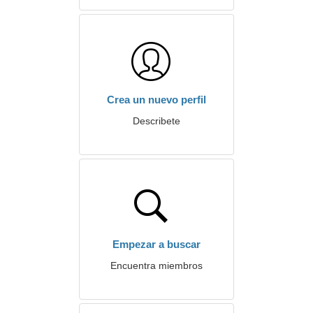
Crea un nuevo perfil
Describete
Empezar a buscar
Encuentra miembros