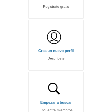
Registrate gratis
Crea un nuevo perfil
Describete
Empezar a buscar
Encuentra miembros