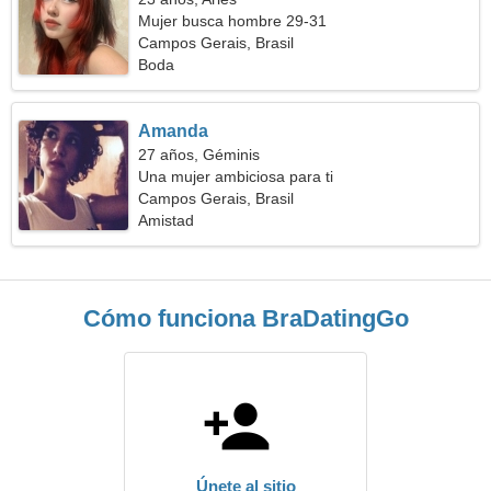
Mujer busca hombre 29-31
Campos Gerais, Brasil
Boda
Amanda
27 años, Géminis
Una mujer ambiciosa para ti
Campos Gerais, Brasil
Amistad
Cómo funciona BraDatingGo
Únete al sitio