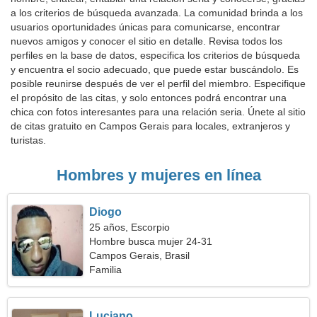
a los criterios de búsqueda avanzada. La comunidad brinda a los
usuarios oportunidades únicas para comunicarse, encontrar
nuevos amigos y conocer el sitio en detalle. Revisa todos los
perfiles en la base de datos, especifica los criterios de búsqueda
y encuentra el socio adecuado, que puede estar buscándolo. Es
posible reunirse después de ver el perfil del miembro. Especifique
el propósito de las citas, y solo entonces podrá encontrar una
chica con fotos interesantes para una relación seria. Únete al sitio
de citas gratuito en Campos Gerais para locales, extranjeros y
turistas.
Hombres y mujeres en línea
Diogo
25 años, Escorpio
Hombre busca mujer 24-31
Campos Gerais, Brasil
Familia
Luciano