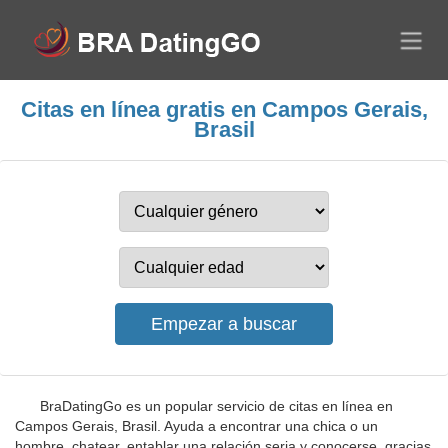
Citas en línea gratis en Campos Gerais,
Brasil
BraDatingGo es un popular servicio de citas en línea en
Campos Gerais, Brasil. Ayuda a encontrar una chica o un
hombre, chatear, entablar una relación seria y conocerse, gracias