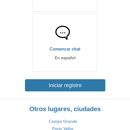
Comenzar chat
En español
Iniciar registro
Otros lugares, ciudades
Campo Grande
Porto Velho