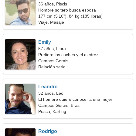
36 años, Piscis
Hombre soltero busca esposa
177 cm (5'10"), 84 kg (185 libras)
Viaje, Masaje
Emily
57 años, Libra
Prefiero los coches y el ajedrez
Campos Gerais
Relación seria
Leandro
32 años, Leo
El hombre quiere conocer a una mujer
Campos Gerais, Brasil
Pesca, Karting
Rodrigo