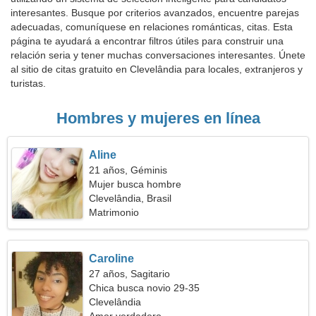
interesantes. Busque por criterios avanzados, encuentre parejas
adecuadas, comuníquese en relaciones románticas, citas. Esta
página te ayudará a encontrar filtros útiles para construir una
relación seria y tener muchas conversaciones interesantes. Únete
al sitio de citas gratuito en Clevelândia para locales, extranjeros y
turistas.
Hombres y mujeres en línea
Aline
21 años, Géminis
Mujer busca hombre
Clevelândia, Brasil
Matrimonio
Caroline
27 años, Sagitario
Chica busca novio 29-35
Clevelândia