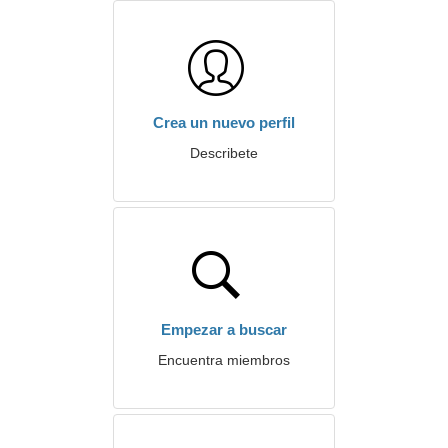
Crea un nuevo perfil
Describete
Empezar a buscar
Encuentra miembros