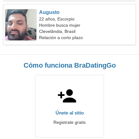
Augusto
22 años, Escorpio
Hombre busca mujer
Clevelândia, Brasil
Relación a corto plazo
Cómo funciona BraDatingGo
Únete al sitio
Registrate gratis