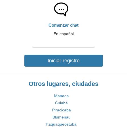
Comenzar chat
En español
Iniciar registro
Otros lugares, ciudades
Manaos
Cuiabá
Piracicaba
Blumenau
Itaquaquecetuba