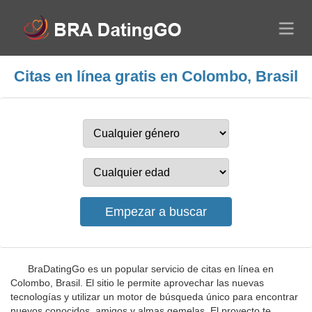
Citas en línea gratis en Colombo, Brasil
BraDatingGo es un popular servicio de citas en línea en
Colombo, Brasil. El sitio le permite aprovechar las nuevas
tecnologías y utilizar un motor de búsqueda único para encontrar
nuevos conocidos, amigos y almas gemelas. El proyecto te