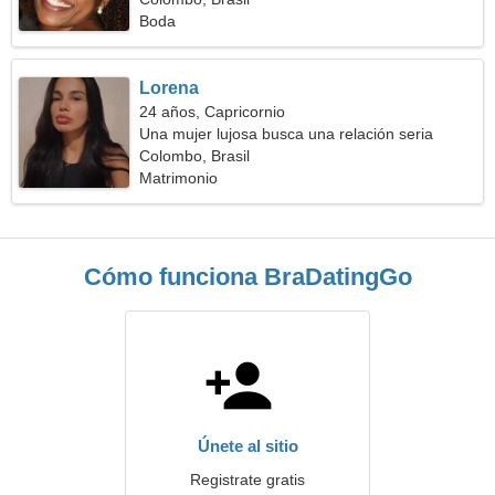
Boda
Lorena
24 años, Capricornio
Una mujer lujosa busca una relación seria
Colombo, Brasil
Matrimonio
Cómo funciona BraDatingGo
Únete al sitio
Registrate gratis