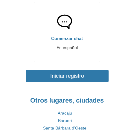
Comenzar chat
En español
Iniciar registro
Otros lugares, ciudades
Aracaju
Barueri
Santa Bárbara d'Oeste