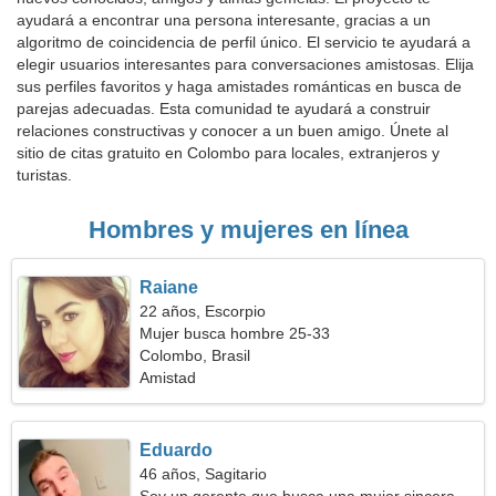
ayudará a encontrar una persona interesante, gracias a un
algoritmo de coincidencia de perfil único. El servicio te ayudará a
elegir usuarios interesantes para conversaciones amistosas. Elija
sus perfiles favoritos y haga amistades románticas en busca de
parejas adecuadas. Esta comunidad te ayudará a construir
relaciones constructivas y conocer a un buen amigo. Únete al
sitio de citas gratuito en Colombo para locales, extranjeros y
turistas.
Hombres y mujeres en línea
Raiane
22 años, Escorpio
Mujer busca hombre 25-33
Colombo, Brasil
Amistad
Eduardo
46 años, Sagitario