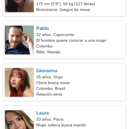
175 cm (5'9"), 58 kg (127 libras)
Broncearse, Juegos de mesa
Pablo
32 años, Capricornio
El hombre quiere conocer a una mujer
Colombo
Billar, Masaje
Giovanna
25 años, Virgo
Chica busca novio
Colombo, Brasil
Relación seria
Laura
33 años, Piscis
Mujer soltera busca marido