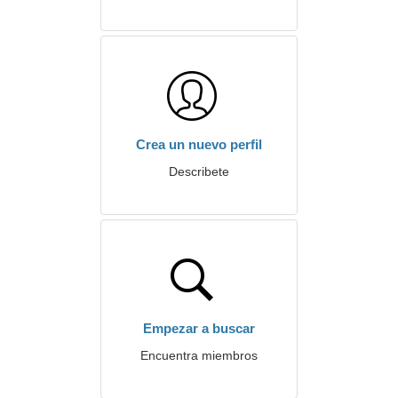
Crea un nuevo perfil
Describete
Empezar a buscar
Encuentra miembros