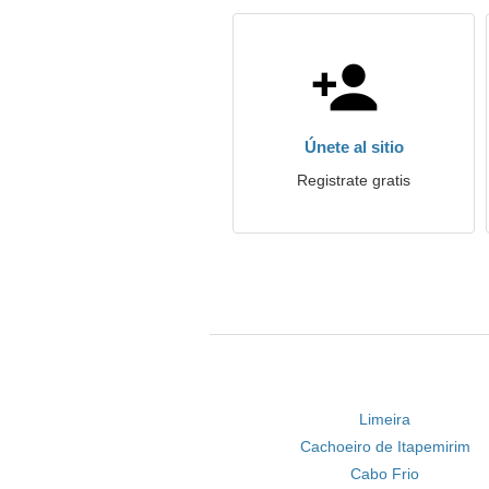
Únete al sitio
Registrate gratis
Limeira
Cachoeiro de Itapemirim
Cabo Frio