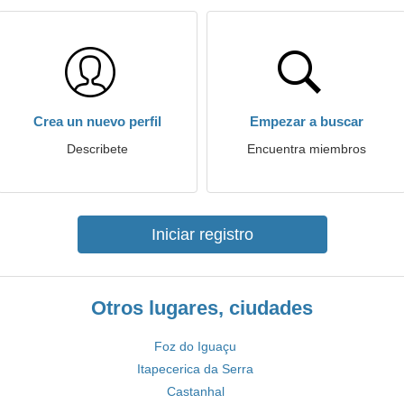
Crea un nuevo perfil
Empezar a buscar
Describete
Encuentra miembros
Iniciar registro
Otros lugares, ciudades
Foz do Iguaçu
Itapecerica da Serra
Castanhal