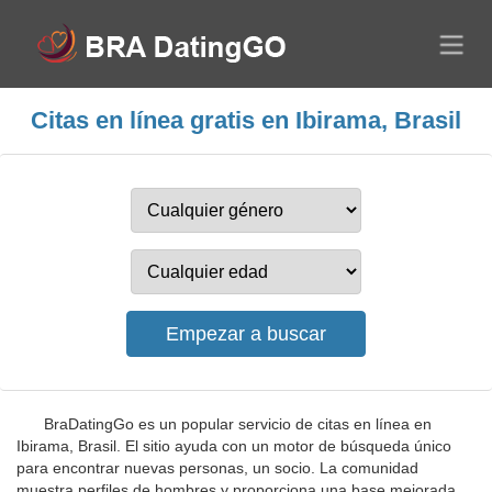
Citas en línea gratis en Ibirama, Brasil
BraDatingGo es un popular servicio de citas en línea en
Ibirama, Brasil. El sitio ayuda con un motor de búsqueda único
para encontrar nuevas personas, un socio. La comunidad
muestra perfiles de hombres y proporciona una base mejorada