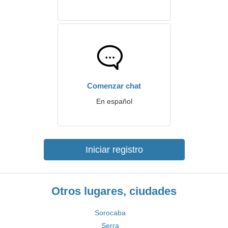
Comenzar chat
En español
Iniciar registro
Otros lugares, ciudades
Sorocaba
Serra