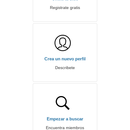
Registrate gratis
Crea un nuevo perfil
Describete
Empezar a buscar
Encuentra miembros