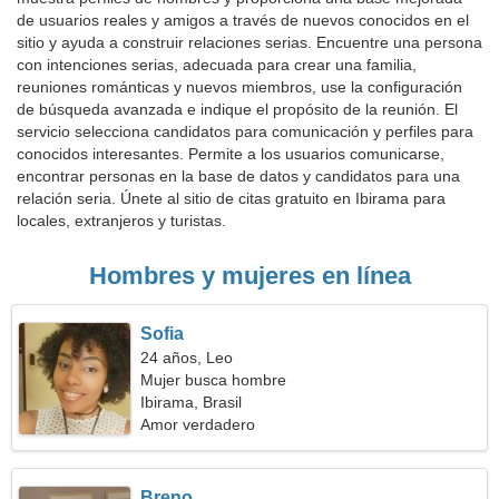
de usuarios reales y amigos a través de nuevos conocidos en el
sitio y ayuda a construir relaciones serias. Encuentre una persona
con intenciones serias, adecuada para crear una familia,
reuniones románticas y nuevos miembros, use la configuración
de búsqueda avanzada e indique el propósito de la reunión. El
servicio selecciona candidatos para comunicación y perfiles para
conocidos interesantes. Permite a los usuarios comunicarse,
encontrar personas en la base de datos y candidatos para una
relación seria. Únete al sitio de citas gratuito en Ibirama para
locales, extranjeros y turistas.
Hombres y mujeres en línea
Sofia
24 años, Leo
Mujer busca hombre
Ibirama, Brasil
Amor verdadero
Breno