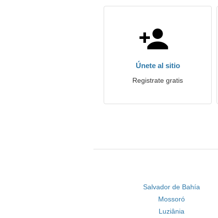
Únete al sitio
Registrate gratis
Salvador de Bahía
Mossoró
Luziânia