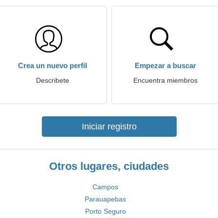
Crea un nuevo perfil
Empezar a buscar
Describete
Encuentra miembros
Iniciar registro
Otros lugares, ciudades
Campos
Parauapebas
Porto Seguro