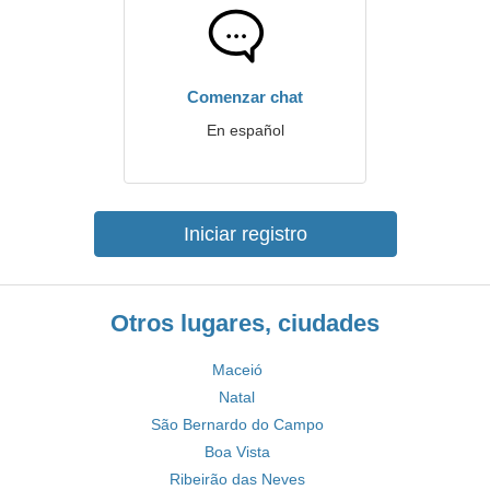
Comenzar chat
En español
Iniciar registro
Otros lugares, ciudades
Maceió
Natal
São Bernardo do Campo
Boa Vista
Ribeirão das Neves