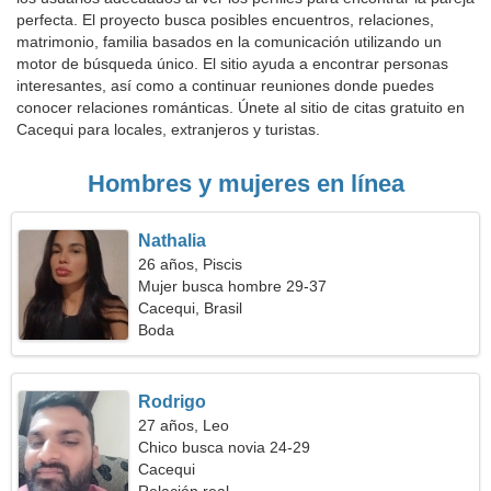
perfecta. El proyecto busca posibles encuentros, relaciones,
matrimonio, familia basados en la comunicación utilizando un
motor de búsqueda único. El sitio ayuda a encontrar personas
interesantes, así como a continuar reuniones donde puedes
conocer relaciones románticas. Únete al sitio de citas gratuito en
Cacequi para locales, extranjeros y turistas.
Hombres y mujeres en línea
Nathalia
26 años, Piscis
Mujer busca hombre 29-37
Cacequi, Brasil
Boda
Rodrigo
27 años, Leo
Chico busca novia 24-29
Cacequi