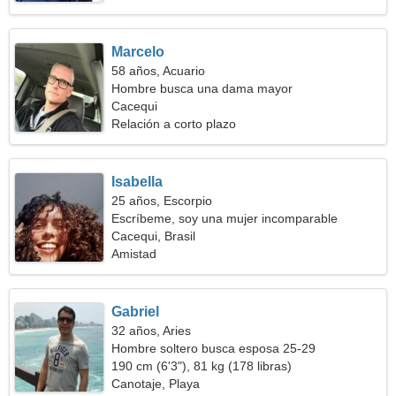
Marcelo
58 años, Acuario
Hombre busca una dama mayor
Cacequi
Relación a corto plazo
Isabella
25 años, Escorpio
Escríbeme, soy una mujer incomparable
Cacequi, Brasil
Amistad
Gabriel
32 años, Aries
Hombre soltero busca esposa 25-29
190 cm (6'3"), 81 kg (178 libras)
Canotaje, Playa