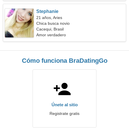
Stephanie
21 años, Aries
Chica busca novio
Cacequi, Brasil
Amor verdadero
Cómo funciona BraDatingGo
Únete al sitio
Registrate gratis