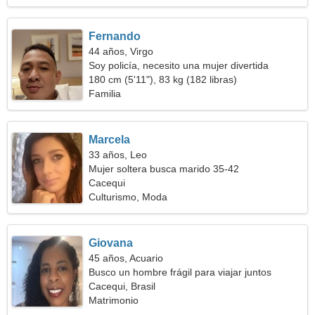
Fernando
44 años, Virgo
Soy policía, necesito una mujer divertida
180 cm (5'11"), 83 kg (182 libras)
Familia
Marcela
33 años, Leo
Mujer soltera busca marido 35-42
Cacequi
Culturismo, Moda
Giovana
45 años, Acuario
Busco un hombre frágil para viajar juntos
Cacequi, Brasil
Matrimonio