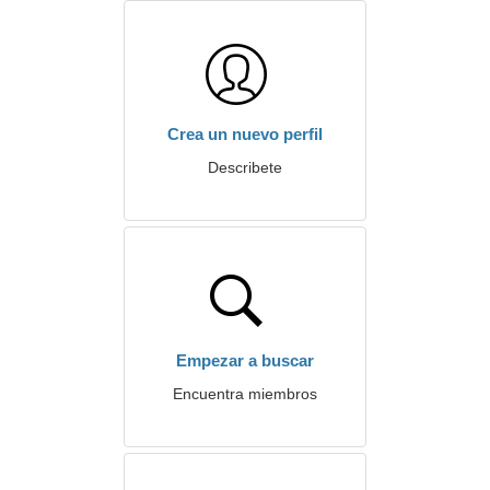
Crea un nuevo perfil
Describete
Empezar a buscar
Encuentra miembros