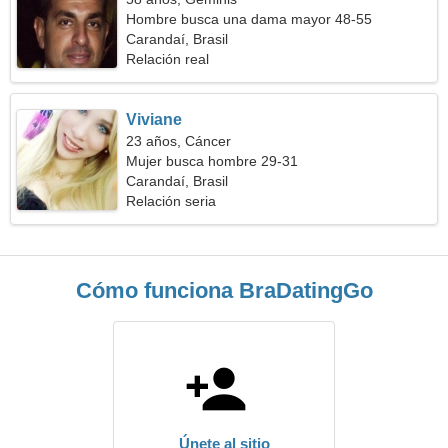
Hombre busca una dama mayor 48-55
Carandaí, Brasil
Relación real
Viviane
23 años, Cáncer
Mujer busca hombre 29-31
Carandaí, Brasil
Relación seria
Cómo funciona BraDatingGo
Únete al sitio