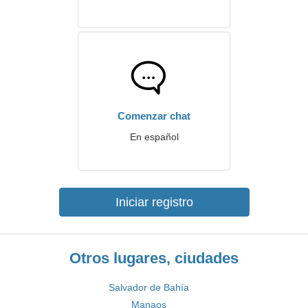
Comenzar chat
En español
Iniciar registro
Otros lugares, ciudades
Salvador de Bahía
Manaos