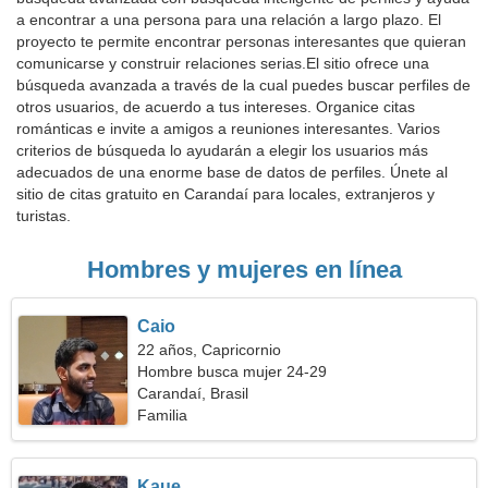
a encontrar a una persona para una relación a largo plazo. El
proyecto te permite encontrar personas interesantes que quieran
comunicarse y construir relaciones serias.El sitio ofrece una
búsqueda avanzada a través de la cual puedes buscar perfiles de
otros usuarios, de acuerdo a tus intereses. Organice citas
románticas e invite a amigos a reuniones interesantes. Varios
criterios de búsqueda lo ayudarán a elegir los usuarios más
adecuados de una enorme base de datos de perfiles. Únete al
sitio de citas gratuito en Carandaí para locales, extranjeros y
turistas.
Hombres y mujeres en línea
Caio
22 años, Capricornio
Hombre busca mujer 24-29
Carandaí, Brasil
Familia
Kaue