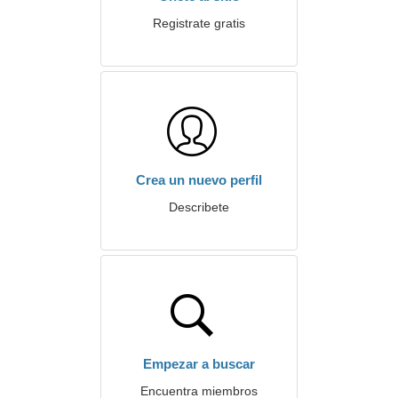
Registrate gratis
Crea un nuevo perfil
Describete
Empezar a buscar
Encuentra miembros