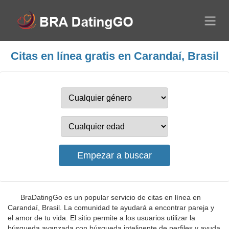
Citas en línea gratis en Carandaí, Brasil
BraDatingGo es un popular servicio de citas en línea en
Carandaí, Brasil. La comunidad te ayudará a encontrar pareja y
el amor de tu vida. El sitio permite a los usuarios utilizar la
búsqueda avanzada con búsqueda inteligente de perfiles y ayuda