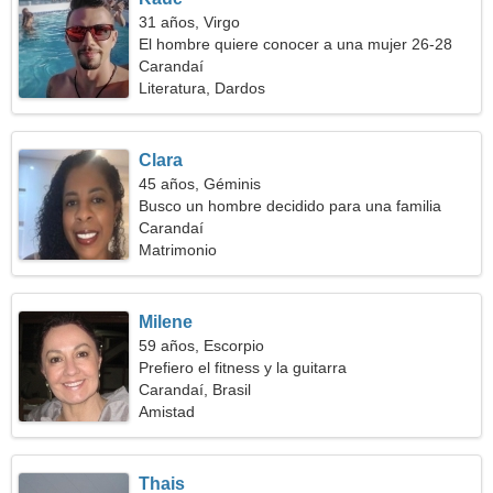
31 años, Virgo
El hombre quiere conocer a una mujer 26-28
Carandaí
Literatura, Dardos
Clara
45 años, Géminis
Busco un hombre decidido para una familia
Carandaí
Matrimonio
Milene
59 años, Escorpio
Prefiero el fitness y la guitarra
Carandaí, Brasil
Amistad
Thais