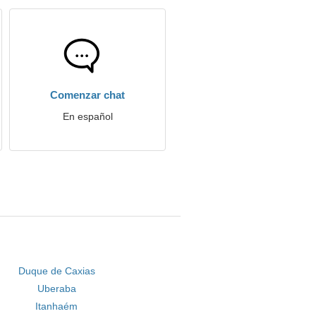
Comenzar chat
En español
Duque de Caxias
Uberaba
Itanhaém