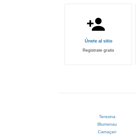
Únete al sitio
Registrate gratis
Teresina
Blumenau
Camaçari