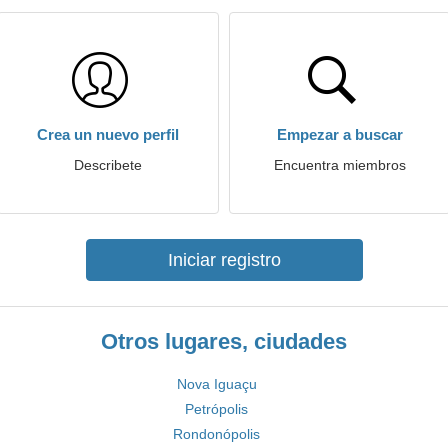
Crea un nuevo perfil
Empezar a buscar
Describete
Encuentra miembros
Iniciar registro
Otros lugares, ciudades
Nova Iguaçu
Petrópolis
Rondonópolis