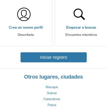
Crea un nuevo perfil
Empezar a buscar
Describete
Encuentra miembros
Iniciar registro
Otros lugares, ciudades
Macapá
Sobral
Catanduva
Patos