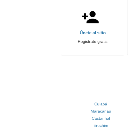
Únete al sitio
Registrate gratis
Cuiabá
Maracanaú
Castanhal
Erechim