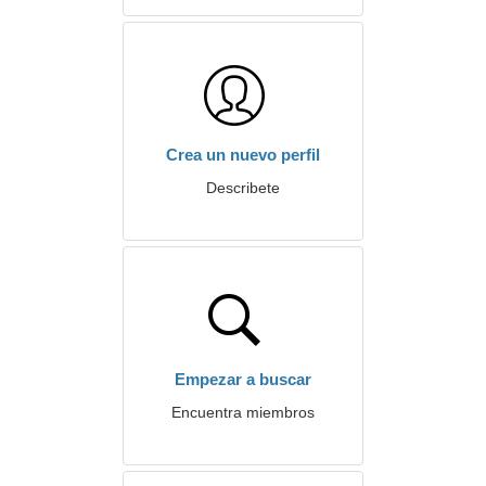
Crea un nuevo perfil
Describete
Empezar a buscar
Encuentra miembros