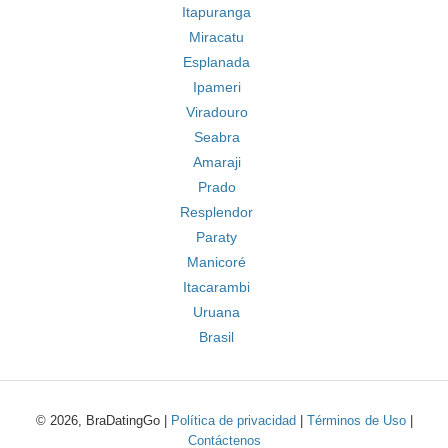
Itapuranga
Miracatu
Esplanada
Ipameri
Viradouro
Seabra
Amaraji
Prado
Resplendor
Paraty
Manicoré
Itacarambi
Uruana
Brasil
© 2026, BraDatingGo |
Política de privacidad
|
Términos de Uso
|
Contáctenos