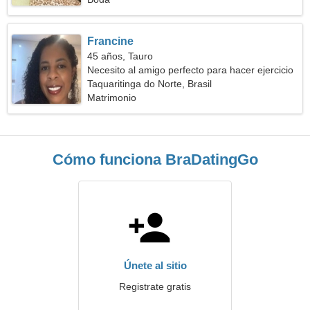
Francine
45 años, Tauro
Necesito al amigo perfecto para hacer ejercicio
Taquaritinga do Norte, Brasil
Matrimonio
Cómo funciona BraDatingGo
Únete al sitio
Registrate gratis