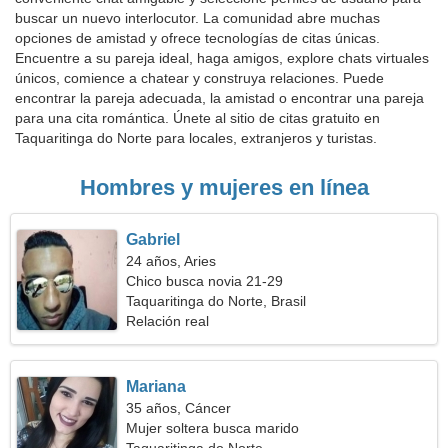
buscar un nuevo interlocutor. La comunidad abre muchas
opciones de amistad y ofrece tecnologías de citas únicas.
Encuentre a su pareja ideal, haga amigos, explore chats virtuales
únicos, comience a chatear y construya relaciones. Puede
encontrar la pareja adecuada, la amistad o encontrar una pareja
para una cita romántica. Únete al sitio de citas gratuito en
Taquaritinga do Norte para locales, extranjeros y turistas.
Hombres y mujeres en línea
Gabriel
24 años, Aries
Chico busca novia 21-29
Taquaritinga do Norte, Brasil
Relación real
Mariana
35 años, Cáncer
Mujer soltera busca marido