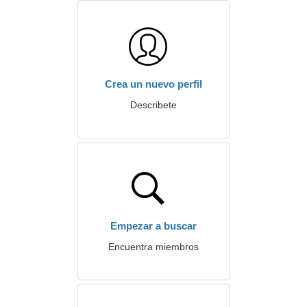
Crea un nuevo perfil
Describete
Empezar a buscar
Encuentra miembros